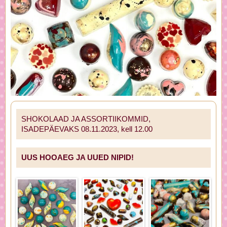
SHOKOLAAD JA ASSORTIIKOMMID,
ISADEPÄEVAKS 08.11.2023, kell 12.00
UUS HOOAEG JA UUED NIPID!