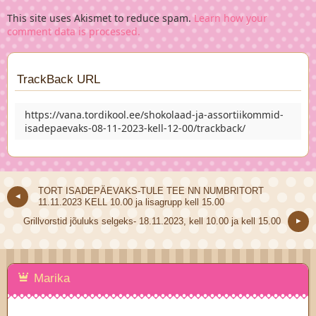
This site uses Akismet to reduce spam.
Learn how your
comment data is processed.
TrackBack URL
https://vana.tordikool.ee/shokolaad-ja-assortiikommid-
isadepaevaks-08-11-2023-kell-12-00/trackback/
TORT ISADEPÄEVAKS-TULE TEE NN NUMBRITORT
11.11.2023 KELL 10.00 ja lisagrupp kell 15.00
Grillvorstid jõuluks selgeks- 18.11.2023, kell 10.00 ja kell 15.00
Marika