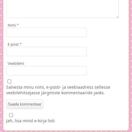
Nimi
*
E-post
*
Veebileht
Salvesta minu nimi, e-posti- ja veebiaadress sellesse
veebilehitsejasse järgmiste kommentaaride jaoks.
Jah, lisa mind e-kirja listi