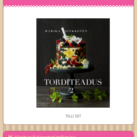
TELLI SIIT